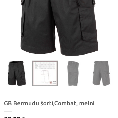
GB Bermudu šorti,Combat, melni