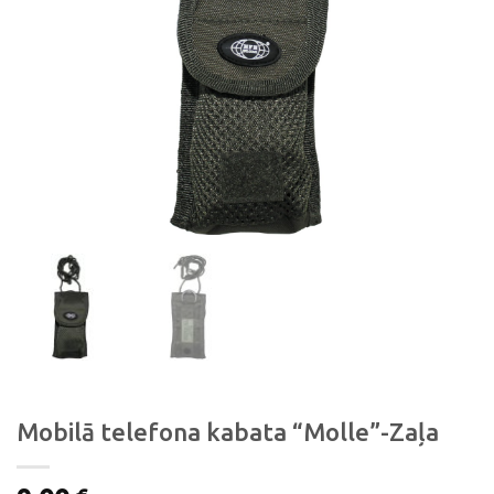
Mobilā telefona kabata “Molle”-Zaļa