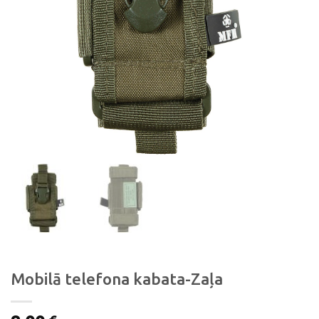
Mobilā telefona kabata-Zaļa