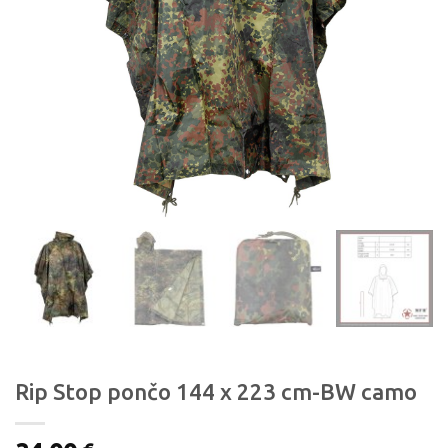
Rip Stop pončo 144 x 223 cm-BW camo