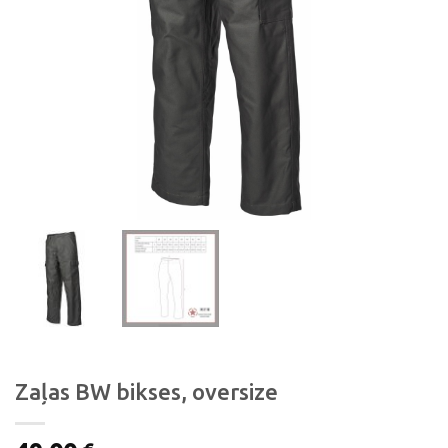
Zaļas BW bikses, oversize