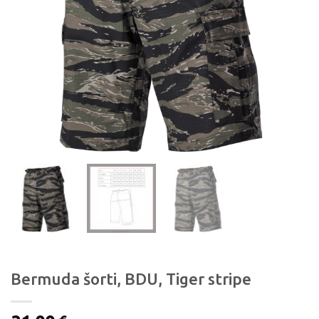
Bermuda šorti, BDU, Tiger stripe