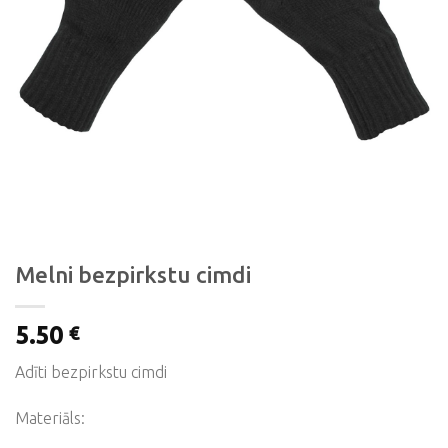
Melni bezpirkstu cimdi
5.50
€
Adīti bezpirkstu cimdi
Materiāls: