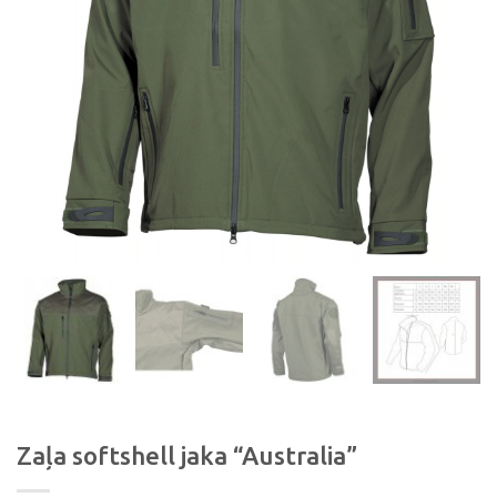
Zaļa softshell jaka “Australia”