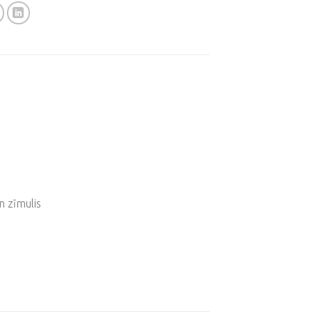
n zīmulis